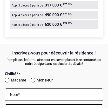
TVA 20%
317 000 €
App. 3 pièces à partir de
TVA 20%
490 000 €
App. 4 pièces à partir de
TVA 20%
630 000 €
App. 5 pièces à partir de
Inscrivez-vous
pour découvrir la résidence !
Remplissez le formulaire pour en savoir plus et être contacté par
notre équipe dans les plus brefs délais !
Civilité* :
Madame
Monsieur