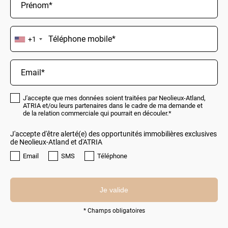
+1
J'accepte que mes données soient traitées par Neolieux-Atland,
ATRIA et/ou leurs partenaires dans le cadre de ma demande et
de la relation commerciale qui pourrait en découler.*
J'accepte d'être alerté(e) des opportunités immobilières exclusives
de Neolieux-Atland et d'ATRIA
Email
SMS
Téléphone
Je valide
* Champs obligatoires