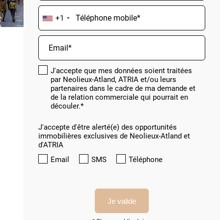
+1
J'accepte que mes données soient traitées
par Neolieux-Atland, ATRIA et/ou leurs
partenaires dans le cadre de ma demande et
de la relation commerciale qui pourrait en
découler.*
J'accepte d'être alerté(e) des opportunités
immobilières exclusives de Neolieux-Atland et
d'ATRIA
Email
SMS
Téléphone
Je valide