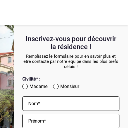
Inscrivez-vous
pour découvrir
la résidence !
Remplissez le formulaire pour en savoir plus et
être contacté par notre équipe dans les plus brefs
délais !
Civilité* :
Madame
Monsieur