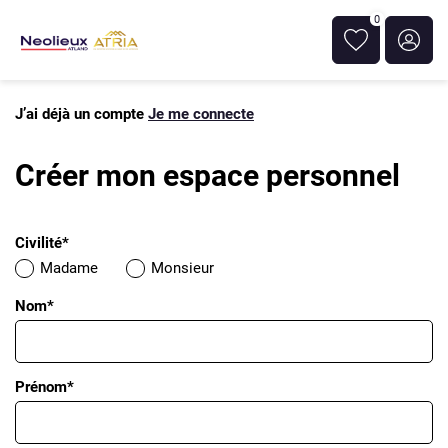
0
J’ai déjà un compte
Je me connecte
Créer mon espace personnel
Civilité*
Madame
Monsieur
Nom*
Prénom*