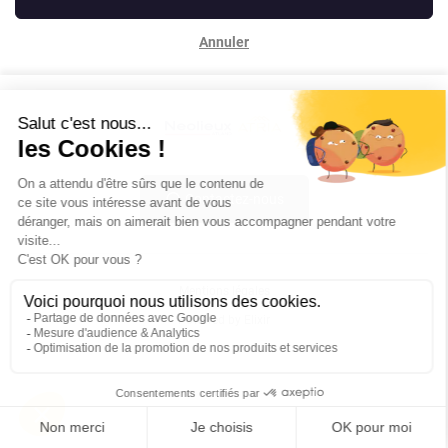
Annuler
Contactez-nous
Mentions légales
Powered by Elixir