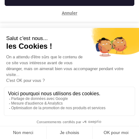
Annuler
Contactez-nous
Mentions légales
Powered by Elixir