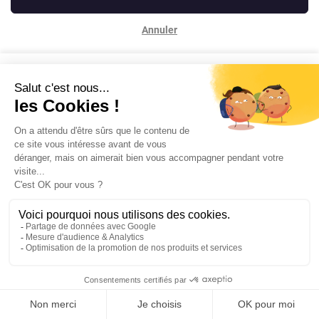
Annuler
Contactez-nous
Mentions légales
Powered by Elixir