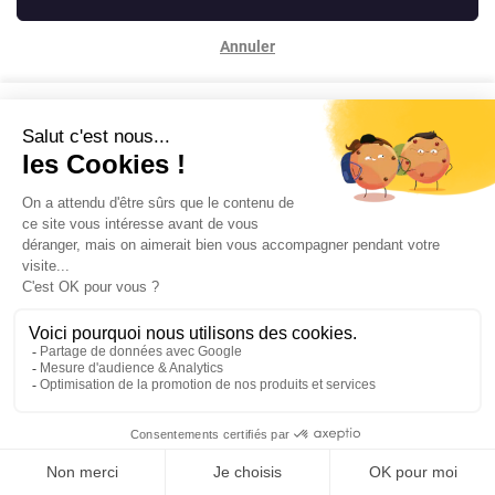
Annuler
Contactez-nous
Mentions légales
Powered by Elixir