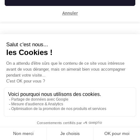
Annuler
Contactez-nous
Mentions légales
Powered by Elixir